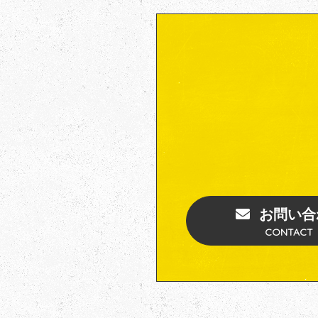
お問い合
CONTACT