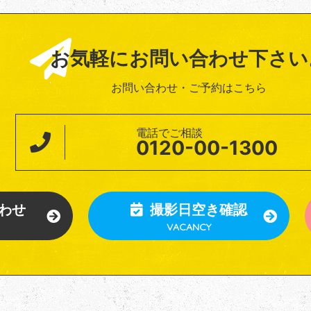
お気軽にお問い合わせ下さい
お問い合わせ・ご予約はこちら
電話でご相談
0120-00-1300
わせ
撮影日空き確認
VACANCY