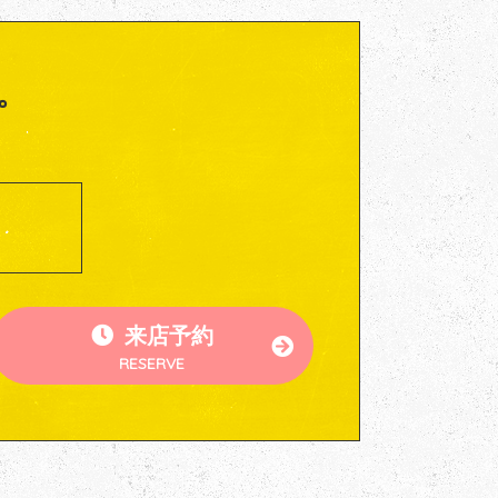
。
来店予約
RESERVE