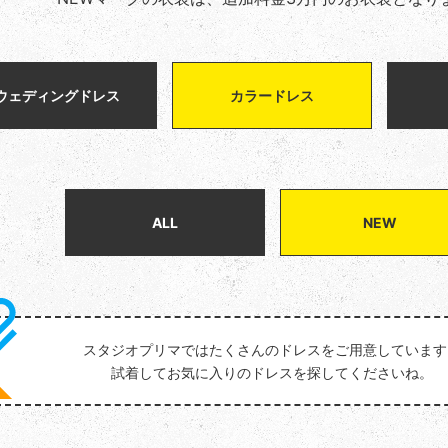
ウェディングドレス
カラードレス
ALL
NEW
スタジオプリマではたくさんのドレスをご用意しています
試着してお気に入りのドレスを探してくださいね。