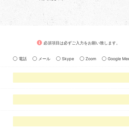
必須項目は必ずご入力をお願い致します。
電話
メール
Skype
Zoom
Google Me