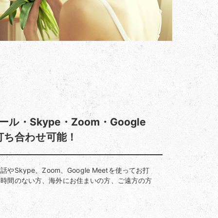
ル・Skype・Zoom・Google
で打ち合わせ可能！
Skype、Zoom、Google Meetを使ってお打
お時間のない方、海外にお住まいの方、ご遠方の方