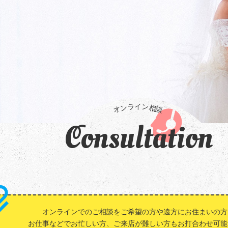
Consultation
オンラインでのご相談をご希望の方や遠方にお住まいの方
お仕事などでお忙しい方、ご来店が難しい方もお打合わせ可能