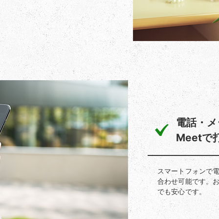
電話・メー
Meet
スマートフォンで電話や
合わせ可能です。
でも安心です。