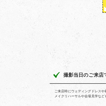
撮影当日のご来店
ご来店時にウェディングドレスや
メイクリハーサルや会場見学など