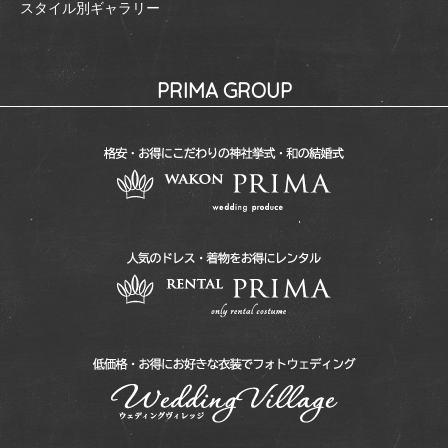
スタイル別ギャラリー
PRIMA GROUP