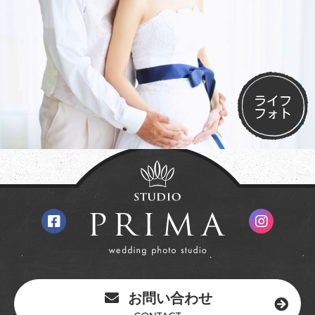
ライフ
フォト
お問い合わせ