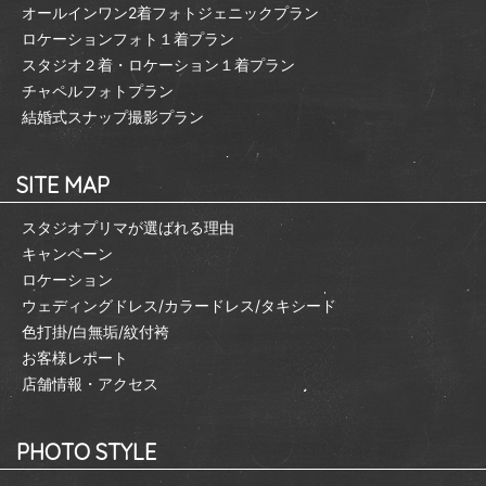
オールインワン2着フォトジェニックプラン
ロケーションフォト１着プラン
スタジオ２着・ロケーション１着プラン
チャペルフォトプラン
結婚式スナップ撮影プラン
SITE MAP
スタジオプリマが選ばれる理由
キャンペーン
ロケーション
ウェディングドレス/カラードレス/タキシード
色打掛/白無垢/紋付袴
お客様レポート
店舗情報・アクセス
PHOTO STYLE