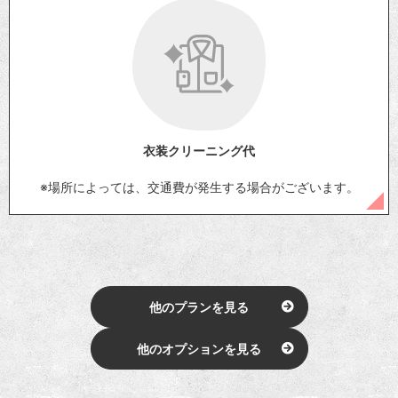
衣装クリーニング代
※場所によっては、交通費が発生する場合がございます。
他のプランを見る
他のオプションを見る