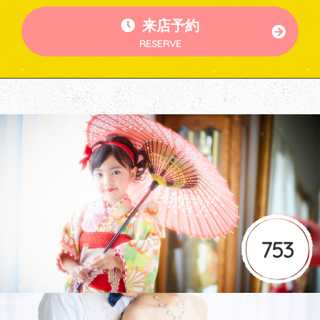
来店予約
RESERVE
753