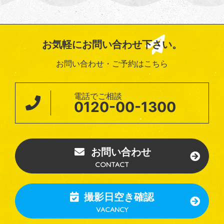
お気軽にお問い合わせ下さい。
お問い合わせ・ご予約はこちら
電話でご相談
0120-00-1300
お問い合わせ
CONTACT
撮影日空き確認
VACANCY