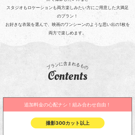
スタジオもロケーションも両方楽しみたい方にご用意した大満足
のプラン！
お好きな衣装を選んで、映画のワンシーンのような思い出の1枚を
両方で楽しめます。
Contents
追加料金の心配ナシ！組み合わせ自由！
撮影300カット以上