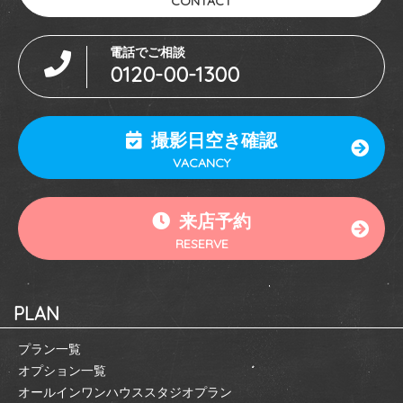
CONTACT
電話でご相談
0120-00-1300
撮影日空き確認
VACANCY
来店予約
RESERVE
PLAN
プラン一覧
オプション一覧
オールインワンハウススタジオプラン