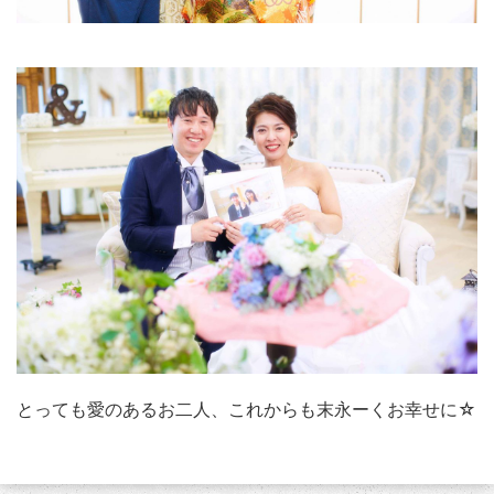
とっても愛のあるお二人、これからも末永ーくお幸せに☆