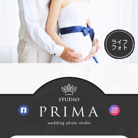
ライフ
フォト