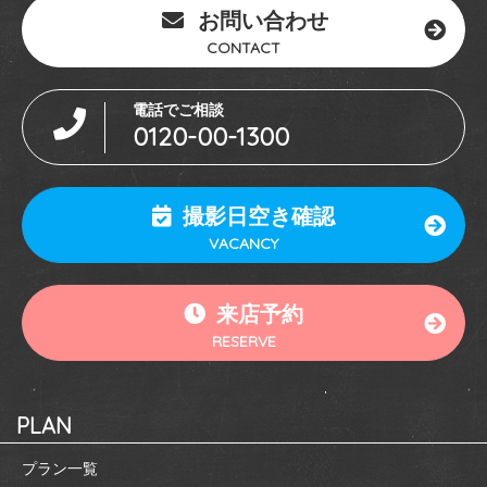
お問い合わせ
CONTACT
電話でご相談
0120-00-1300
撮影日空き確認
VACANCY
来店予約
RESERVE
PLAN
プラン一覧