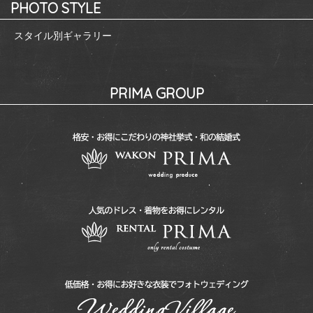
PHOTO STYLE
スタイル別ギャラリー
PRIMA GROUP