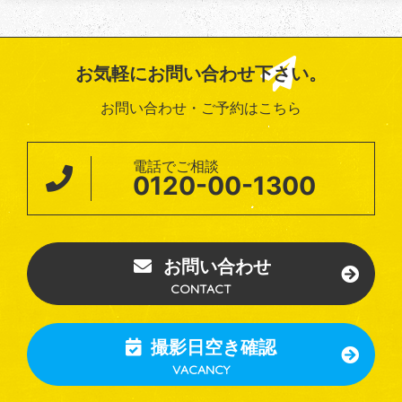
お気軽にお問い合わせ下さい。
お問い合わせ・ご予約はこちら
電話でご相談
0120-00-1300
お問い合わせ
CONTACT
撮影日空き確認
VACANCY