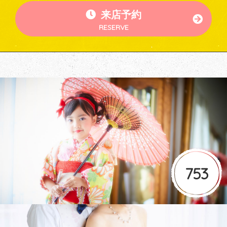
来店予約
RESERVE
753