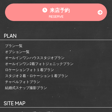
来店予約
RESERVE
PLAN
プラン一覧
オプション一覧
オールインワンハウススタジオプラン
オールインワン2着フォトジェニックプラン
ロケーションフォト１着プラン
スタジオ２着・ロケーション１着プラン
チャペルフォトプラン
結婚式スナップ撮影プラン
SITE MAP