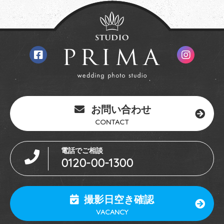
お問い合わせ
CONTACT
電話でご相談
0120-00-1300
撮影日空き確認
VACANCY