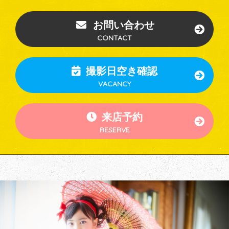
お問い合わせ
CONTACT
撮影日空き確認
VACANCY
来店予約
RESERVE