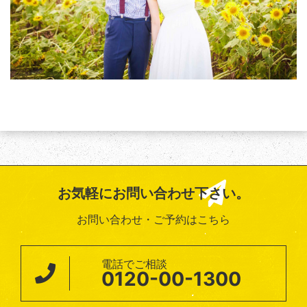
お気軽にお問い合わせ下さい。
お問い合わせ・ご予約はこちら
電話でご相談
0120-00-1300