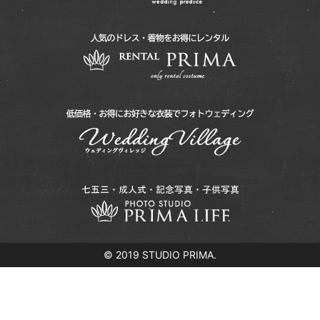
© 2019 STUDIO PRIMA.