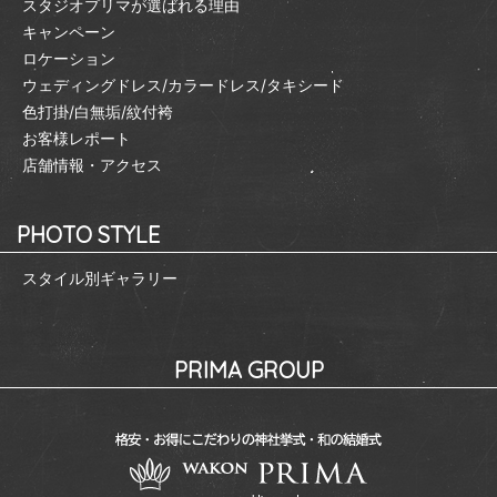
スタジオプリマが選ばれる理由
キャンペーン
ロケーション
ウェディングドレス/カラードレス/タキシード
色打掛/白無垢/紋付袴
お客様レポート
店舗情報・アクセス
PHOTO STYLE
スタイル別ギャラリー
PRIMA GROUP