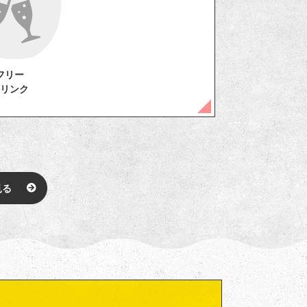
フリー
リンク
見る