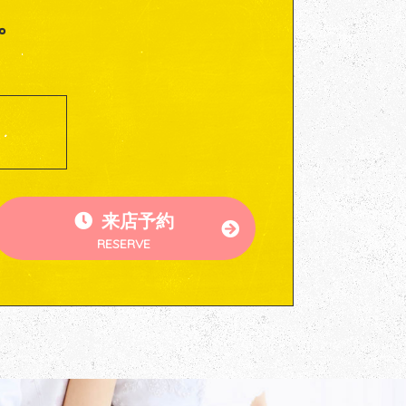
。
来店予約
RESERVE