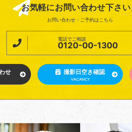
お気軽にお問い合わせ下さい
お問い合わせ・ご予約はこちら
電話でご相談
0120-00-1300
わせ
撮影日空き確認
VACANCY