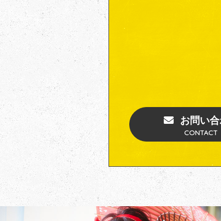
お問い合
CONTACT