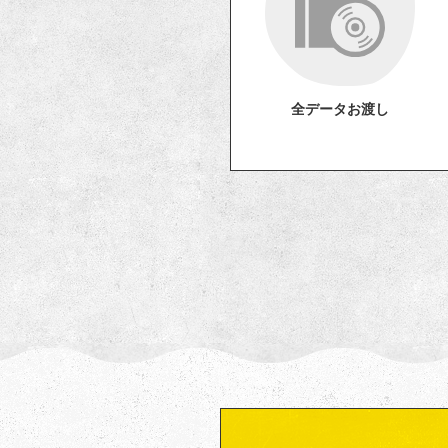
全データお渡し