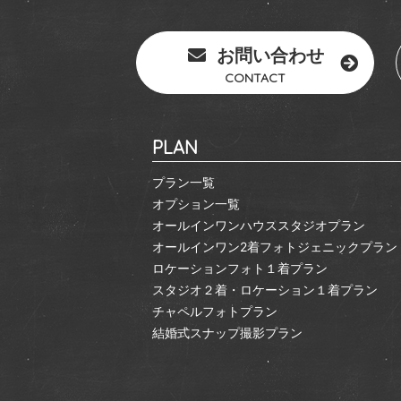
お問い合わせ
CONTACT
PLAN
プラン一覧
オプション一覧
オールインワンハウススタジオプラン
オールインワン2着フォトジェニックプラン
ロケーションフォト１着プラン
スタジオ２着・ロケーション１着プラン
チャペルフォトプラン
結婚式スナップ撮影プラン