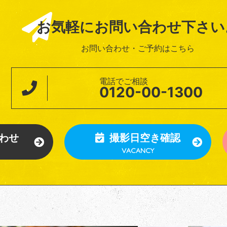
お気軽にお問い合わせ下さい
お問い合わせ・ご予約はこちら
電話でご相談
0120-00-1300
わせ
撮影日空き確認
VACANCY