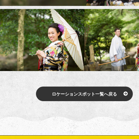
ロケーションスポット一覧へ戻る