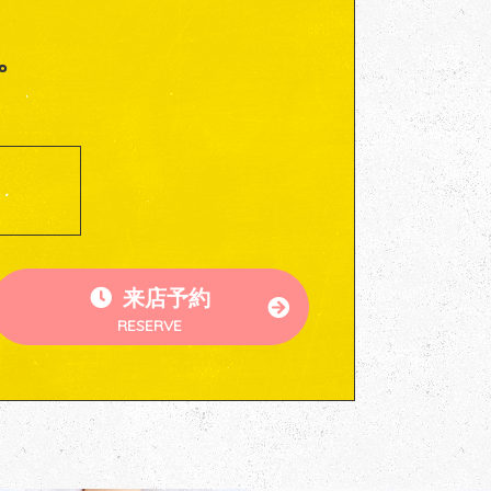
。
来店予約
RESERVE