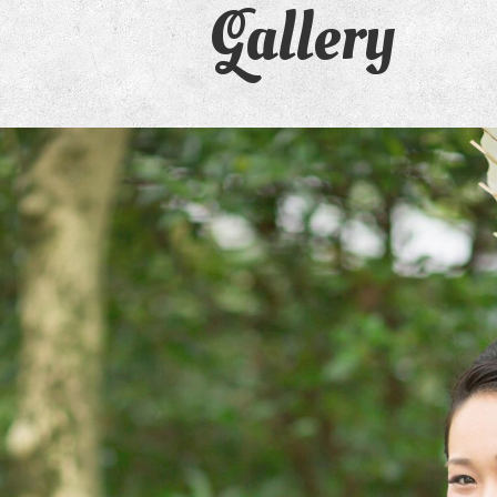
Gallery