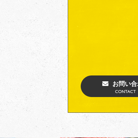
お問い合
CONTACT