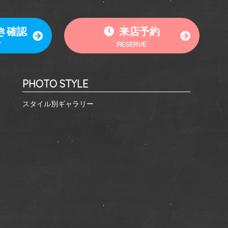
き確認
来店予約
Y
RESERVE
PHOTO STYLE
スタイル別ギャラリー