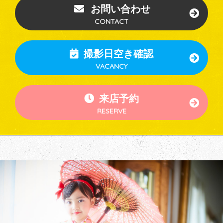
お問い合わせ
CONTACT
撮影日空き確認
VACANCY
来店予約
RESERVE