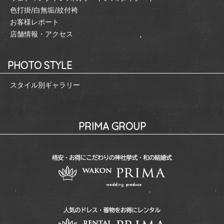
色打掛/白無垢/紋付袴
お客様レポート
店舗情報・アクセス
PHOTO STYLE
スタイル別ギャラリー
PRIMA GROUP