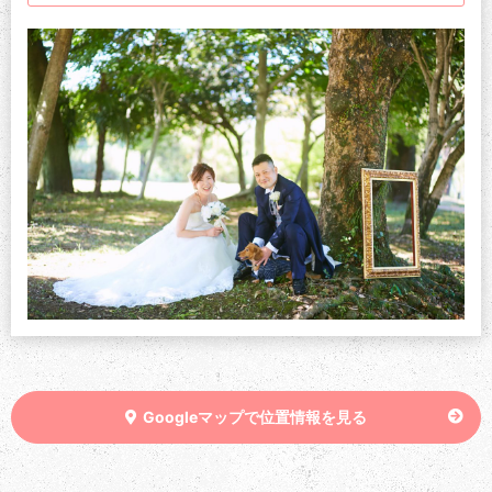
Googleマップで位置情報を見る