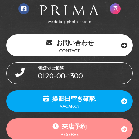
お問い合わせ
CONTACT
電話でご相談
0120-00-1300
撮影日空き確認
VACANCY
来店予約
RESERVE