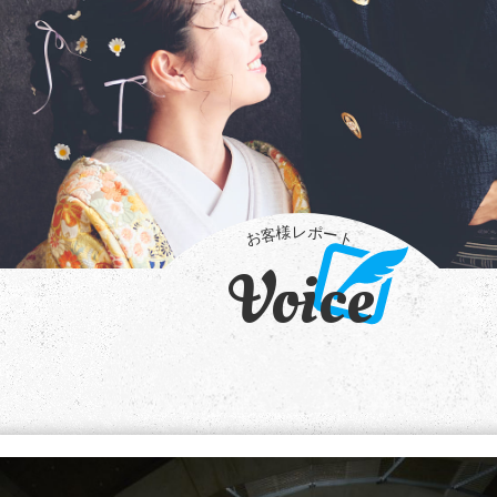
Voice