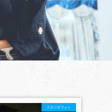
スタジオフォト