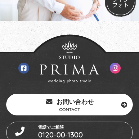
フォト
お問い合わせ
CONTACT
電話でご相談
0120-00-1300