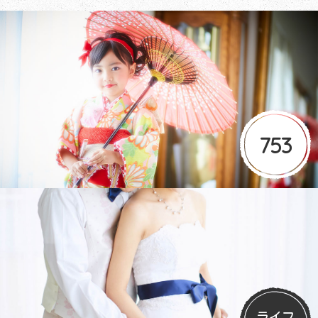
753
ライフ