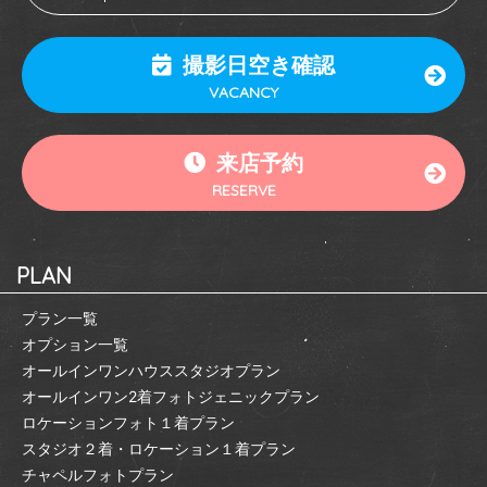
撮影日空き確認
VACANCY
来店予約
RESERVE
PLAN
プラン一覧
オプション一覧
オールインワンハウススタジオプラン
オールインワン2着フォトジェニックプラン
ロケーションフォト１着プラン
スタジオ２着・ロケーション１着プラン
チャペルフォトプラン