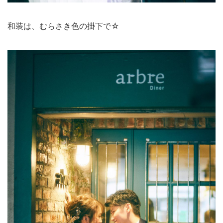
和装は、むらさき色の掛下で☆