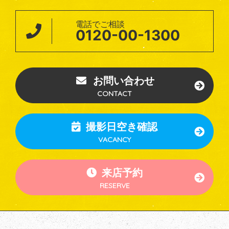
電話でご相談
0120-00-1300
お問い合わせ
CONTACT
撮影日空き確認
VACANCY
来店予約
RESERVE