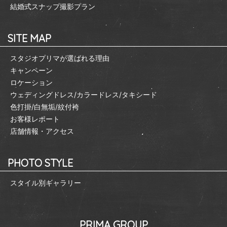
結婚式スナップ撮影プラン
SITE MAP
スタジオプリマが選ばれる理由
キャンペーン
ロケーション
ウェディングドレス/カラードレス/タキシード
色打掛/白無垢/紋付袴
お客様レポート
店舗情報・アクセス
PHOTO STYLE
スタイル別ギャラリー
PRIMA GROUP