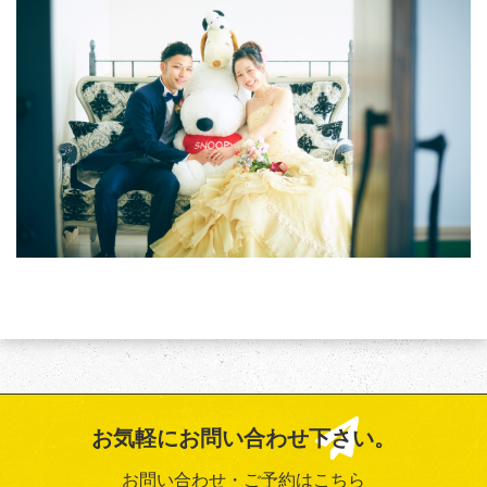
お気軽にお問い合わせ下さい。
お問い合わせ・ご予約はこちら