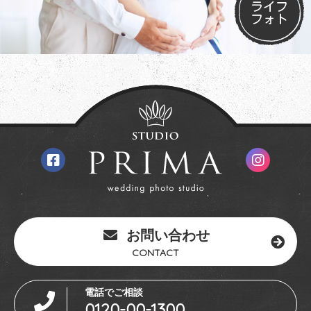
ライフ
フォト
お問い合わせ
CONTACT
電話でご相談
0120-00-1300