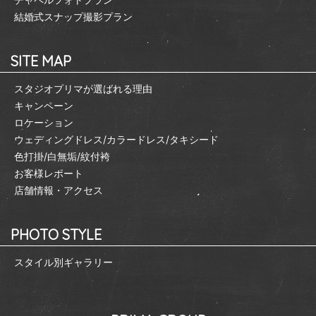
結婚式スナップ撮影プラン
SITE MAP
スタジオプリマが選ばれる理由
キャンペーン
ロケーション
ウェディングドレス/カラードレス/タキシード
色打掛/白無垢/紋付袴
お客様レポート
店舗情報・アクセス
PHOTO STYLE
スタイル別ギャラリー