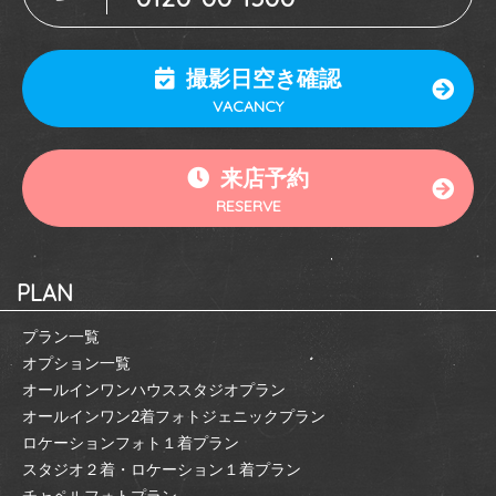
撮影日空き確認
VACANCY
来店予約
RESERVE
PLAN
プラン一覧
オプション一覧
オールインワンハウススタジオプラン
オールインワン2着フォトジェニックプラン
ロケーションフォト１着プラン
スタジオ２着・ロケーション１着プラン
チャペルフォトプラン