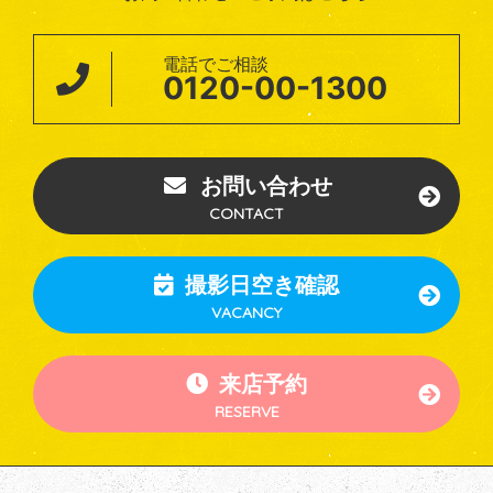
電話でご相談
0120-00-1300
お問い合わせ
CONTACT
撮影日空き確認
VACANCY
来店予約
RESERVE