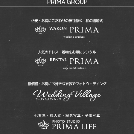
PRIMA GROUP